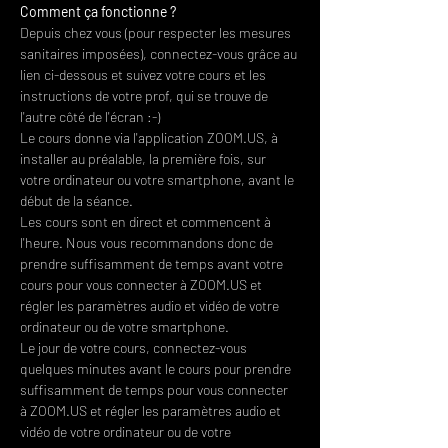
Comment ça fonctionne ?
Depuis chez vous (pour respecter les mesures 
sanitaires imposées), connectez-vous grâce au 
lien ci-dessous et suivez votre cours et les 
instructions de votre prof, qui se trouve de 
l'autre côté de l'écran :-)
Le cours donne via l'application ZOOM.US, à 
installer au préalable, la première fois, sur 
votre ordinateur ou votre smartphone, avant le 
début de la séance.
Les cours sont en direct et commencent à 
l'heure. Nous vous recommandons donc de 
prendre suffisamment de temps avant votre 
cours pour vous connecter à ZOOM.US et 
régler les paramètres audio et vidéo de votre 
ordinateur ou de votre smartphone.
Le jour de votre cours, connectez-vous 
quelques minutes avant le cours pour prendre 
suffisamment de temps pour vous connecter 
à ZOOM.US et régler les paramètres audio et 
vidéo de votre ordinateur ou de votre 