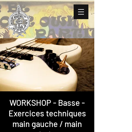
WORKSHOP - Basse -
Exercices techniques
main gauche / main