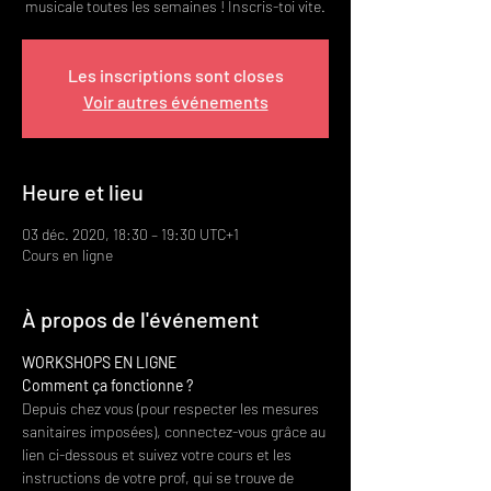
musicale toutes les semaines ! Inscris-toi vite.
Les inscriptions sont closes
Voir autres événements
Heure et lieu
03 déc. 2020, 18:30 – 19:30 UTC+1
Cours en ligne
À propos de l'événement
WORKSHOPS EN LIGNE
Comment ça fonctionne ?
Depuis chez vous (pour respecter les mesures 
sanitaires imposées), connectez-vous grâce au 
lien ci-dessous et suivez votre cours et les 
instructions de votre prof, qui se trouve de 