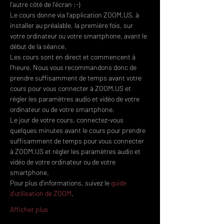
l'autre côté de l'écran :-)
Le cours donne via l'application ZOOM.US, à 
installer au préalable, la première fois, sur 
votre ordinateur ou votre smartphone, avant le 
début de la séance.
Les cours sont en direct et commencent à 
l'heure. Nous vous recommandons donc de 
prendre suffisamment de temps avant votre 
cours pour vous connecter à ZOOM.US et 
régler les paramètres audio et vidéo de votre 
ordinateur ou de votre smartphone.
Le jour de votre cours, connectez-vous 
quelques minutes avant le cours pour prendre 
suffisamment de temps pour vous connecter 
à ZOOM.US et régler les paramètres audio et 
vidéo de votre ordinateur ou de votre 
smartphone.
Pour plus d'informations, suivez le 
guide 
d'utilisation de ZOOM
.
Afficher plus